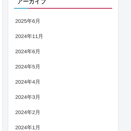
アーカイブ
2025年6月
2024年11月
2024年6月
2024年5月
2024年4月
2024年3月
2024年2月
2024年1月