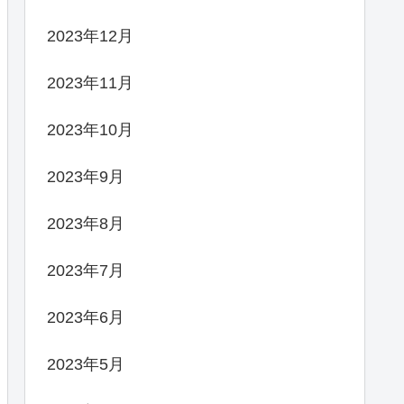
2023年12月
2023年11月
2023年10月
2023年9月
2023年8月
2023年7月
2023年6月
2023年5月