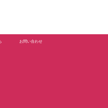
ち
お問い合わせ