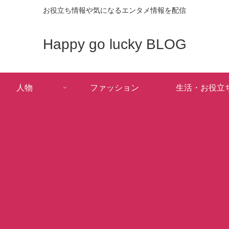
お役立ち情報や気になるエンタメ情報を配信
Happy go lucky BLOG
人物
ファッション
生活・お役立