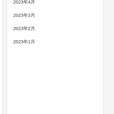
2023年4月
2023年3月
2023年2月
2023年1月