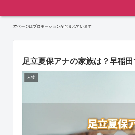
本ページはプロモーションが含まれています
足立夏保アナの家族は？早稲田
人物