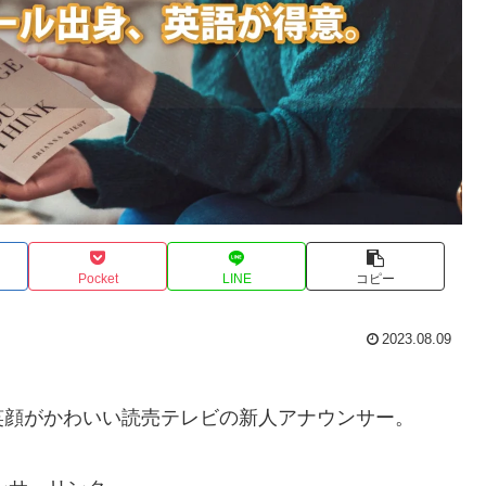
Pocket
LINE
コピー
2023.08.09
笑顔がかわいい読売テレビの新人アナウンサー。