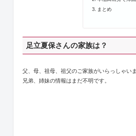
まとめ
足立夏保さんの家族は？
父、母、祖母、祖父のご家族がいらっしゃい
兄弟、姉妹の情報はまだ不明です。