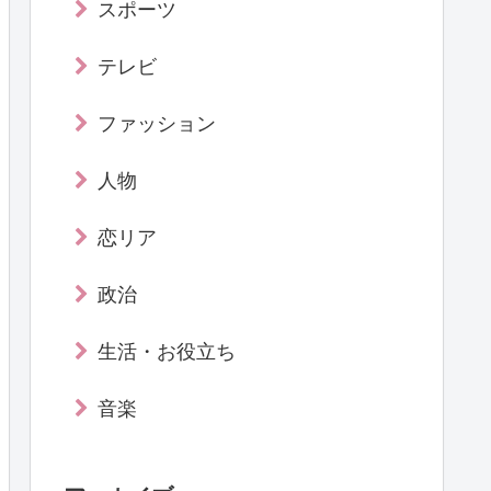
スポーツ
テレビ
ファッション
人物
恋リア
政治
生活・お役立ち
音楽