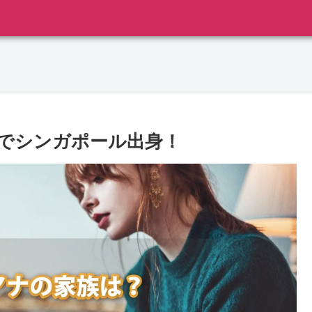
でシンガポール出身！