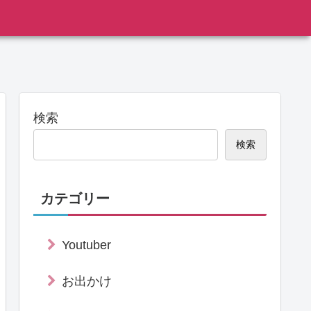
検索
検索
カテゴリー
Youtuber
お出かけ