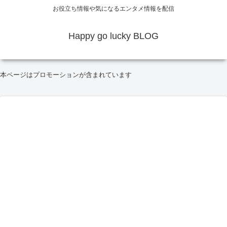
お役立ち情報や気になるエンタメ情報を配信
Happy go lucky BLOG
本ページはプロモーションが含まれています