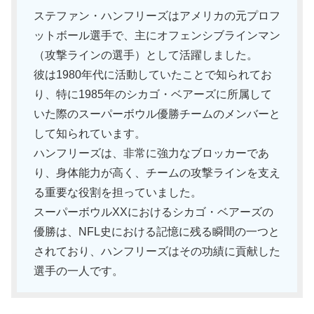
ステファン・ハンフリーズはアメリカの元プロフ
ットボール選手で、主にオフェンシブラインマン
（攻撃ラインの選手）として活躍しました。
彼は1980年代に活動していたことで知られてお
り、特に1985年のシカゴ・ベアーズに所属して
いた際のスーパーボウル優勝チームのメンバーと
して知られています。
ハンフリーズは、非常に強力なブロッカーであ
り、身体能力が高く、チームの攻撃ラインを支え
る重要な役割を担っていました。
スーパーボウルXXにおけるシカゴ・ベアーズの
優勝は、NFL史における記憶に残る瞬間の一つと
されており、ハンフリーズはその功績に貢献した
選手の一人です。