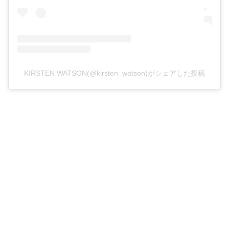
KIRSTEN WATSON(@kirsten_watson)がシェアした投稿