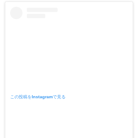
この投稿をInstagramで見る