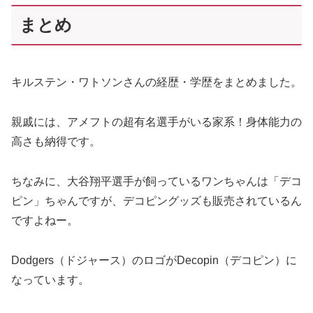
まとめ
キルステン・ワトソンさんの経歴・学歴をまとめました。
親戚には、アメフトの超有名選手がいる家系！身体能力の
高さも納得です。
ちなみに、大谷翔平選手が飼っているワンちゃんは「デコ
ピン」ちゃんですが、デコピングッズも販売されているん
ですよねー。
Dodgers（ドジャース）のロゴがDecopin（デコピン）に
なっています。