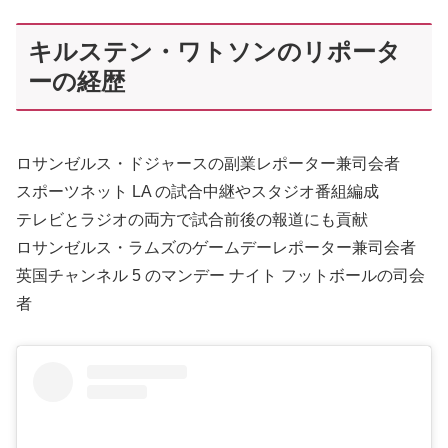
キルステン・ワトソンのリポータ
ーの経歴
ロサンゼルス・ドジャースの副業レポーター兼司会者
スポーツネット LA の試合中継やスタジオ番組編成
テレビとラジオの両方で試合前後の報道にも貢献
ロサンゼルス・ラムズのゲームデーレポーター兼司会者
英国チャンネル 5 のマンデー ナイト フットボールの司会
者