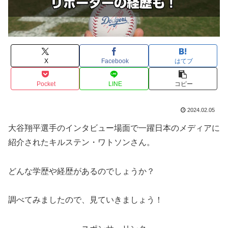
X
Facebook
はてブ
Pocket
LINE
コピー
2024.02.05
大谷翔平選手のインタビュー場面で一躍日本のメディアに
紹介されたキルステン・ワトソンさん。
どんな学歴や経歴があるのでしょうか？
調べてみましたので、見ていきましょう！