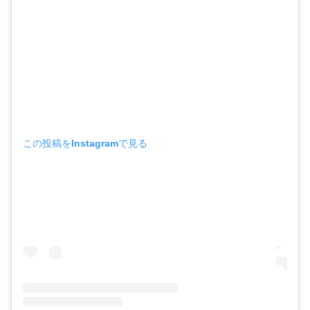
この投稿をInstagramで見る