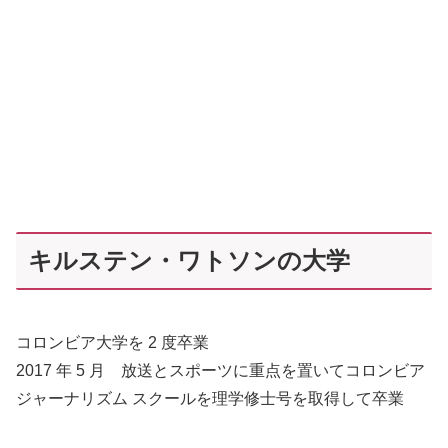
キルステン・ワトソンの大学
コロンビア大学を 2 度卒業
2017 年 5 月 放送とスポーツに重点を置いてコロンビア
ジャーナリズム スクールを理学修士号を取得して卒業