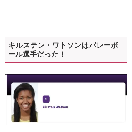
キルステン・ワトソンはバレーボ
ール選手だった！