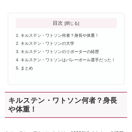
目次
キルステン・ワトソン何者？身長や体重！
キルステン・ワトソンの大学
キルステン・ワトソンのリポーターの経歴
キルステン・ワトソンはバレーボール選手だった！
まとめ
キルステン・ワトソン何者？身長
や体重！