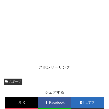
スポンサーリンク
スポーツ
シェアする
X
Facebook
はてブ