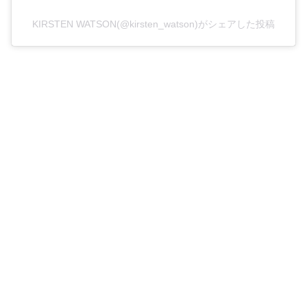
KIRSTEN WATSON(@kirsten_watson)がシェアした投稿