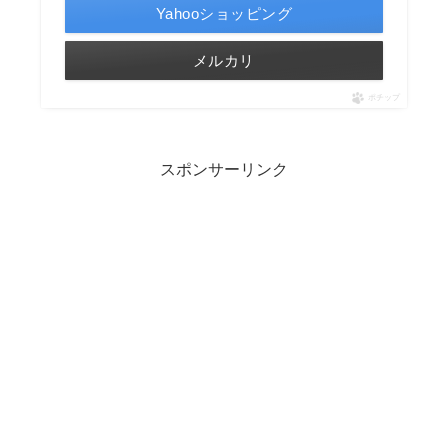
Yahooショッピング
メルカリ
ポチップ
スポンサーリンク