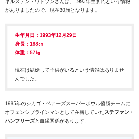
キルステン・ワトソンさんは、1993年生まれという情報
がありましたので、現在30歳となります。
生年月日：1993年12月29日
身長：188㎝
体重：57㎏
現在は結婚して子供がいるという情報はありませ
んでした。
1985年のシカゴ・ベアーズスーパーボウル優勝チームに
オフェンシブラインマンとして在籍していた
ステファン・
ハンフリーズ
と血縁関係があります。