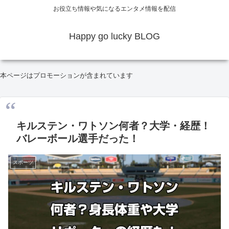
お役立ち情報や気になるエンタメ情報を配信
Happy go lucky BLOG
本ページはプロモーションが含まれています
キルステン・ワトソン何者？大学・経歴！
バレーボール選手だった！
スポーツ