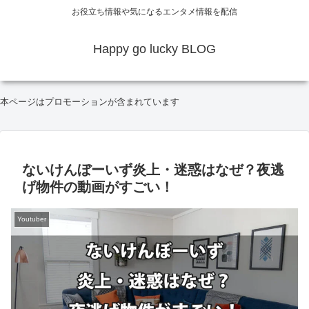
お役立ち情報や気になるエンタメ情報を配信
Happy go lucky BLOG
本ページはプロモーションが含まれています
ないけんぼーいず炎上・迷惑はなぜ？夜逃
げ物件の動画がすごい！
Youtuber