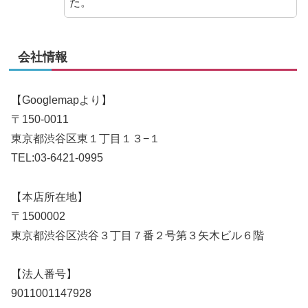
た。
会社情報
【Googlemapより】
〒150-0011
東京都渋谷区東１丁目１３−１
TEL:03-6421-0995
【本店所在地】
〒1500002
東京都渋谷区渋谷３丁目７番２号第３矢木ビル６階
【法人番号】
9011001147928