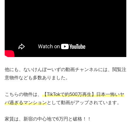
他にも、ないけんぼーいずの動画チャンネルには、閲覧注
意物件なども多数ありました。
こちらの物件は、
【TikTokで約500万再生】日本一怖いヤ
バ過ぎるマンション
として動画がアップされています。
家賃は、新宿の中心地で6万円と破格！！