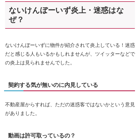
ないけんぼーいず炎上・迷惑はな
ぜ？
ないけんぼーいずに物件が紹介されて炎上している！迷惑
だと感じる人もいるかもしれませんが、ツイッターなどで
の炎上は見られませんでした。
契約する気が無いのに内見している
不動産屋からすれば、ただの迷惑客ではないかという意見
がありました。
動画は許可取っているの？