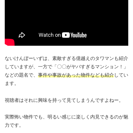
ないけんぼーいずは、素敵すぎる億越えのタワマンも紹介
していますが、一方で「〇〇がヤバすぎるマンション！」
などの題名で、
事件や事故があった物件なども紹介
してい
ます。
視聴者はそれに興味を持って見てしまうんですよねー。
実際怖い物件でも、明るい感じに楽しく内見できるのが魅
力です。