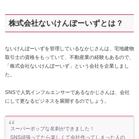
株式会社ないけんぼーいずとは？
ないけんぼーいずを管理しているなかじさんは、宅地建物
取引士の資格をもっていて、不動産業の経験もあるので、
「株式会社ないけんぼーいず」という会社を企業しまし
た。
SNSで人気インフルエンサーであるなかじさんは、会社
にして更なるビジネスを展開するのでしょう。
スーパーポップな名刺ができました！
SNS頑張ってたら楽しくて会社作ってしまった人の