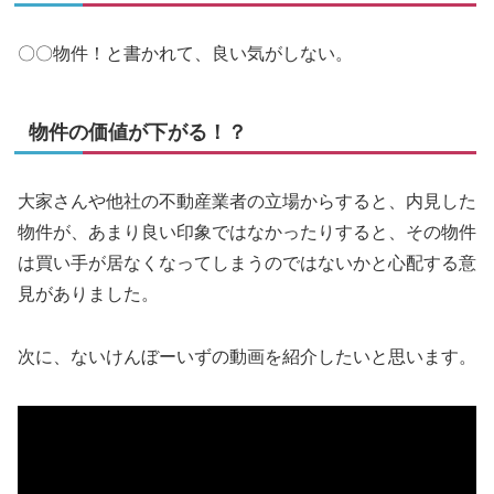
〇〇物件！と書かれて、良い気がしない。
物件の価値が下がる！？
大家さんや他社の不動産業者の立場からすると、内見した
物件が、あまり良い印象ではなかったりすると、その物件
は買い手が居なくなってしまうのではないかと心配する意
見がありました。
次に、ないけんぼーいずの動画を紹介したいと思います。