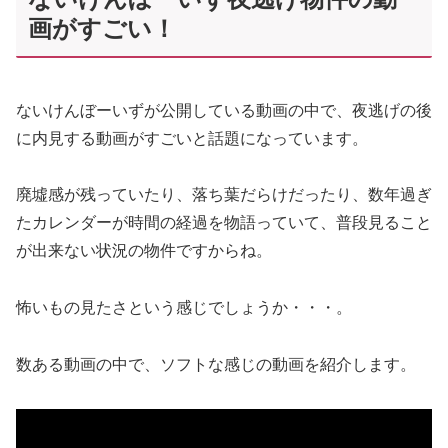
画がすごい！
ないけんぼーいずが公開している動画の中で、夜逃げの後
に内見する動画がすごいと話題になっています。
廃墟感が残っていたり、落ち葉だらけだったり、数年過ぎ
たカレンダーが時間の経過を物語っていて、普段見ること
が出来ない状況の物件ですからね。
怖いもの見たさという感じでしょうか・・・。
数ある動画の中で、ソフトな感じの動画を紹介します。