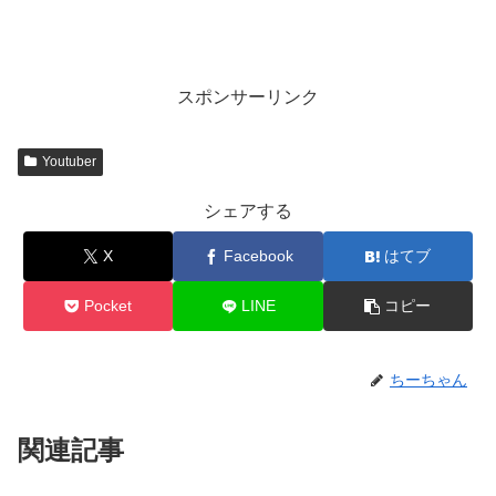
スポンサーリンク
Youtuber
シェアする
X
Facebook
はてブ
Pocket
LINE
コピー
ちーちゃん
関連記事