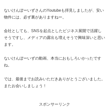
ないけんぼーいずさんのYoutubeも拝見しましたが、安い
物件には、必ず裏がありますねー。
会社としても、SNSを起点としたビジネス展開で活躍し
そうですし、メディアの露出も増えそうで興味深いと思い
ます。
ないけんぼーいずの動画、本当におもしろいかったです
ね。
では、最後までお読みいただきありがとうございました。
またお会いしましょう！
スポンサーリンク