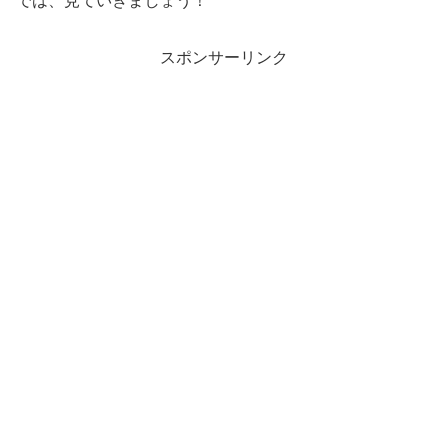
では、見ていきましょう！
スポンサーリンク