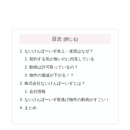
目次
ないけんぼーいず炎上・迷惑はなぜ？
契約する気が無いのに内見している
動画は許可取っているの？
物件の価値が下がる！？
株式会社ないけんぼーいずとは？
会社情報
ないけんぼーいず夜逃げ物件の動画がすごい！
まとめ