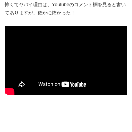
怖くてヤバイ理由は、Youtubeのコメント欄を見ると書い
てありますが、確かに怖かった！