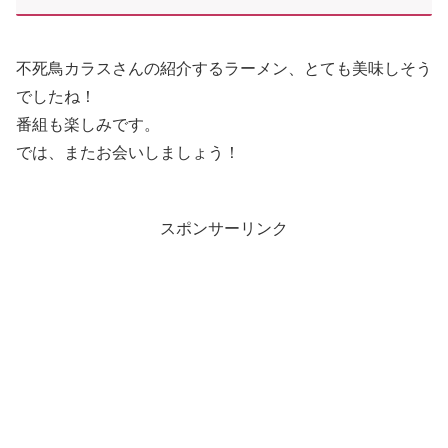
不死鳥カラスさんの紹介するラーメン、とても美味しそう
でしたね！
番組も楽しみです。
では、またお会いしましょう！
スポンサーリンク