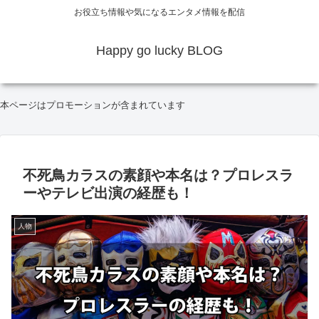
お役立ち情報や気になるエンタメ情報を配信
Happy go lucky BLOG
本ページはプロモーションが含まれています
不死鳥カラスの素顔や本名は？プロレスラ
ーやテレビ出演の経歴も！
人物