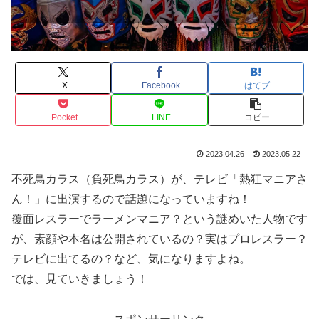
X
Facebook
はてブ
Pocket
LINE
コピー
2023.04.26
2023.05.22
不死鳥カラス（負死鳥カラス）が、テレビ「熱狂マニアさ
ん！」に出演するので話題になっていますね！
覆面レスラーでラーメンマニア？という謎めいた人物です
が、素顔や本名は公開されているの？実はプロレスラー？
テレビに出てるの？など、気になりますよね。
では、見ていきましょう！