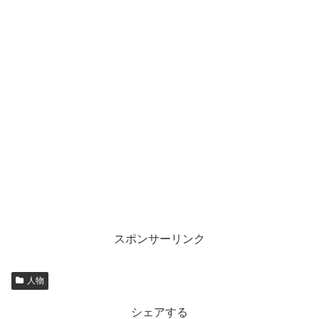
スポンサーリンク
人物
シェアする