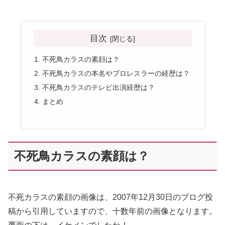
目次
不死鳥カラスの素顔は？
不死鳥カラスの本名やプロレスラーの経歴は？
不死鳥カラスのテレビ出演経歴は？
まとめ
不死鳥カラスの素顔は？
不死カラスの素顔の画像は、2007年12月30日のブログ投
稿から引用していますので、十数年前の画像となります。