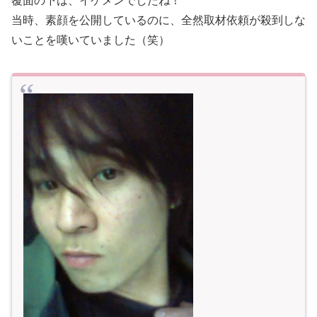
覆面の下は、イケメンでしたね！
当時、素顔を公開しているのに、全然取材依頼が殺到しな
いことを嘆いていました（笑）