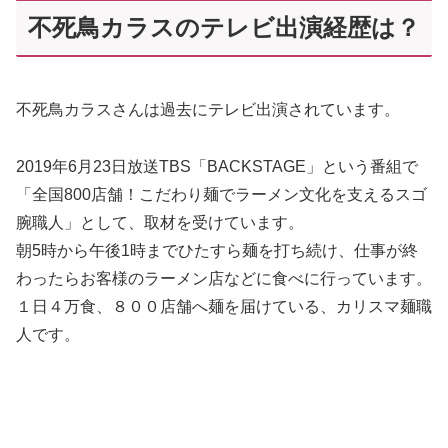
不死鳥カラスのテレビ出演経歴は？
不死鳥カラスさんは過去にテレビ出演されています。
2019年6月23日放送TBS「BACKSTAGE」という番組で
「全国800店舗！こだわり麺でラーメン文化を支えるスゴ
腕職人」として、取材を受けています。
朝5時から午後1時までひたすら麺を打ち続け、仕事が終
わったらお客様のラーメン店などに食べに行っています。
１日４万食、８００店舗へ麺を届けている、カリスマ麺職
人です。