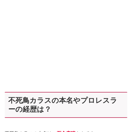
不死鳥カラスの本名やプロレスラ
ーの経歴は？