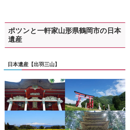
ポツンと一軒家山形県鶴岡市の日本
遺産
日本遺産【出羽三山】