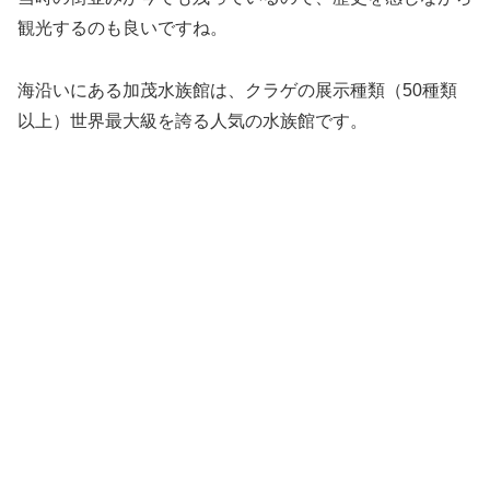
観光するのも良いですね。
海沿いにある加茂水族館は、クラゲの展示種類（50種類
以上）世界最大級を誇る人気の水族館です。