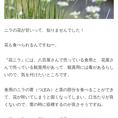
ニラの花が甘いって、知りませんでした！
花も食べられるんですねー。
『花ニラ』には、八百屋さんで売っている食用と、花屋さ
んで売っている観賞用があって、観賞用には毒があるらし
いので、気を付けたいところです。
食用のニラの蕾（つぼみ）と茎の部分を食べることができ
て、花が咲いてしまうと固くなってしまい、口当たりが良
くないので、蕾の時に収穫するのが良さそうですね。