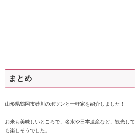
まとめ
山形県鶴岡市砂川のポツンと一軒家を紹介しました！
お米も美味しいところで、名水や日本遺産など、観光して
も楽しそうでした。