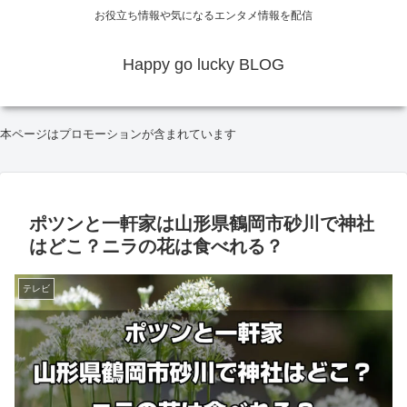
お役立ち情報や気になるエンタメ情報を配信
Happy go lucky BLOG
本ページはプロモーションが含まれています
ポツンと一軒家は山形県鶴岡市砂川で神社
はどこ？ニラの花は食べれる？
テレビ