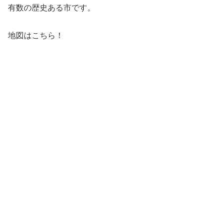
有数の歴史ある市です。
地図はこちら！