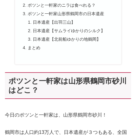
ポツンと一軒家のニラは食べれる？
ポツンと一軒家山形県鶴岡市の日本遺産
日本遺産【出羽三山】
日本遺産【サムライゆかりのシルク】
日本遺産【北前船ゆかりの地鶴岡】
まとめ
ポツンと一軒家は山形県鶴岡市砂川
はどこ？
今日のポツンと一軒家は、山形県鶴岡市砂川！
鶴岡市は人口約13万人で、日本遺産が３つもある、全国