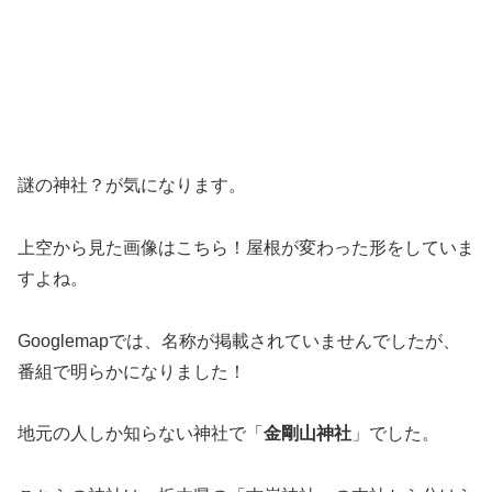
謎の神社？が気になります。
上空から見た画像はこちら！屋根が変わった形をしていま
すよね。
Googlemapでは、名称が掲載されていませんでしたが、
番組で明らかになりました！
地元の人しか知らない神社で「
金剛山神社
」でした。