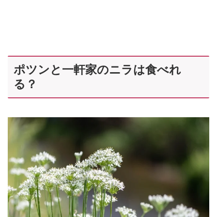
ポツンと一軒家のニラは食べれ
る？